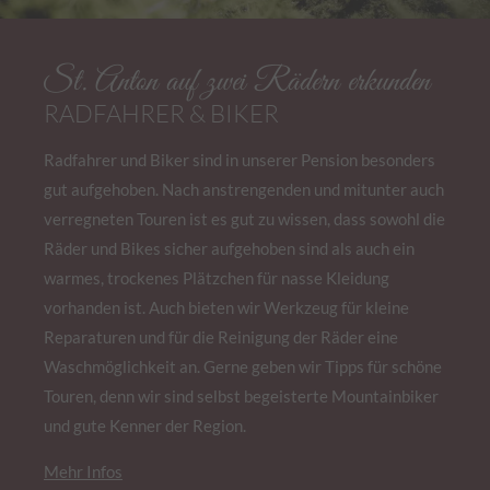
St. Anton auf zwei Rädern erkunden
RADFAHRER & BIKER
Radfahrer und Biker sind in unserer Pension besonders
gut aufgehoben. Nach anstrengenden und mitunter auch
verregneten Touren ist es gut zu wissen, dass sowohl die
Räder und Bikes sicher aufgehoben sind als auch ein
warmes, trockenes Plätzchen für nasse Kleidung
vorhanden ist. Auch bieten wir Werkzeug für kleine
Reparaturen und für die Reinigung der Räder eine
Waschmöglichkeit an. Gerne geben wir Tipps für schöne
Touren, denn wir sind selbst begeisterte Mountainbiker
und gute Kenner der Region.
Mehr Infos