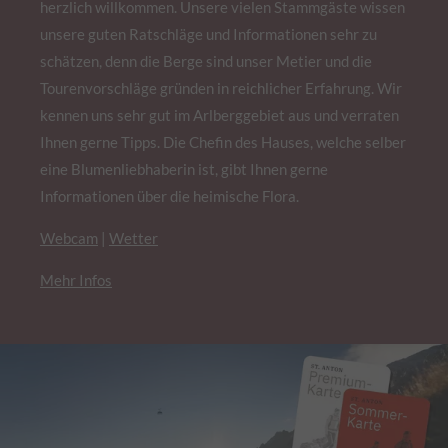
herzlich willkommen. Unsere vielen Stammgäste wissen
unsere guten Ratschläge und Informationen sehr zu
schätzen, denn die Berge sind unser Metier und die
Tourenvorschläge gründen in reichlicher Erfahrung. Wir
kennen uns sehr gut im Arlberggebiet aus und verraten
Ihnen gerne Tipps. Die Chefin des Hauses, welche selber
eine Blumenliebhaberin ist, gibt Ihnen gerne
Informationen über die heimische Flora.
Webcam
|
Wetter
Mehr Infos