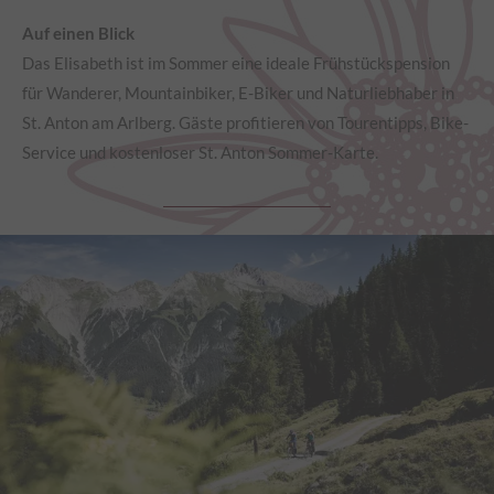
Auf einen Blick
Das Elisabeth ist im Sommer eine ideale Frühstückspension
für Wanderer, Mountainbiker, E-Biker und Naturliebhaber in
St. Anton am Arlberg. Gäste profitieren von Tourentipps, Bike-
Service und kostenloser St. Anton Sommer-Karte.