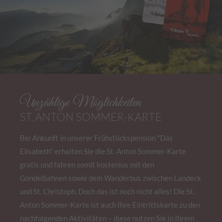
Unzählige Möglichkeiten
ST. ANTON SOMMER-KARTE
Bei Ankunft in unserer Frühstückspension "Das
Elisabeth" erhalten Sie die St. Anton Sommer-Karte
gratis und fahren somit kostenlos mit den
Gondelbahnen sowie dem Wanderbus zwischen Landeck
und St. Christoph. Doch das ist noch nicht alles! Die St.
Anton Sommer-Karte ist auch Ihre Eintrittskarte zu den
nachfolgenden Aktivitäten – diese nutzen Sie in Ihrem