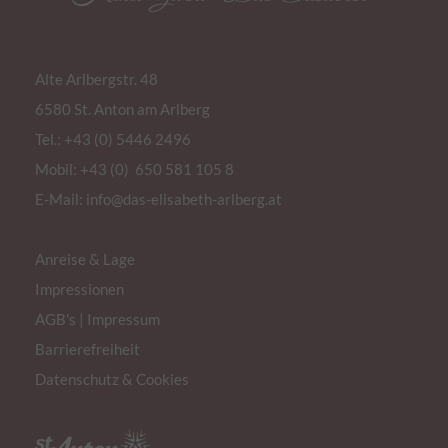
Alte Arlbergstr. 48
6580 St. Anton am Arlberg
Tel.:
+43 (0) 5446 2496
Mobil: +43 (0) 650 581 105 8
E-Mail:
info@das-elisabeth-arlberg.at
Anreise & Lage
Impressionen
AGB's
|
Impressum
Barrierefreiheit
Datenschutz & Cookies