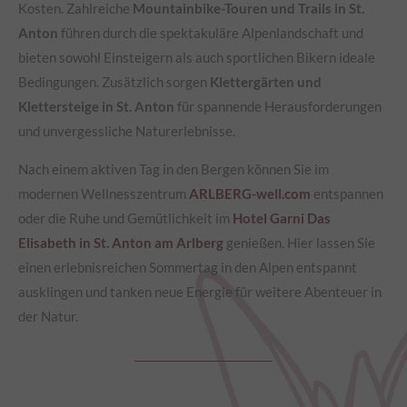
Kosten. Zahlreiche
Mountainbike-Touren und Trails in St.
Anton
führen durch die spektakuläre Alpenlandschaft und
bieten sowohl Einsteigern als auch sportlichen Bikern ideale
Bedingungen. Zusätzlich sorgen
Klettergärten und
Klettersteige in St. Anton
für spannende Herausforderungen
und unvergessliche Naturerlebnisse.
Nach einem aktiven Tag in den Bergen können Sie im
modernen Wellnesszentrum
ARLBERG-well.com
entspannen
oder die Ruhe und Gemütlichkeit im
Hotel Garni Das
Elisabeth in St. Anton am Arlberg
genießen. Hier lassen Sie
einen erlebnisreichen Sommertag in den Alpen entspannt
ausklingen und tanken neue Energie für weitere Abenteuer in
der Natur.