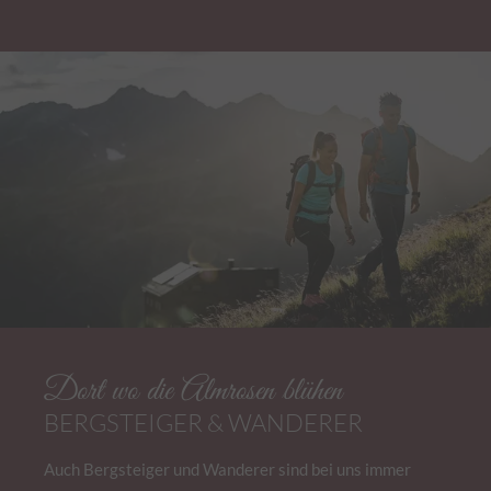
Dort wo die Almrosen blühen
BERGSTEIGER & WANDERER
Auch Bergsteiger und Wanderer sind bei uns immer