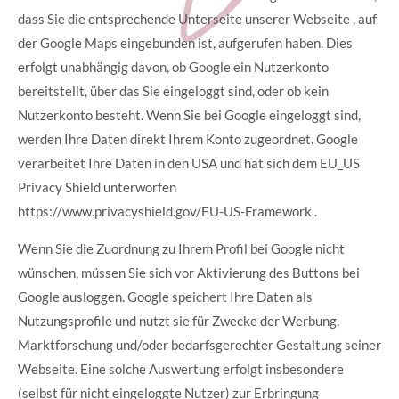
dass Sie die entsprechende Unterseite unserer Webseite , auf
der Google Maps eingebunden ist, aufgerufen haben. Dies
erfolgt unabhängig davon, ob Google ein Nutzerkonto
bereitstellt, über das Sie eingeloggt sind, oder ob kein
Nutzerkonto besteht. Wenn Sie bei Google eingeloggt sind,
werden Ihre Daten direkt Ihrem Konto zugeordnet. Google
verarbeitet Ihre Daten in den USA und hat sich dem EU_US
Privacy Shield unterworfen
https://www.privacyshield.gov/EU-US-Framework .
Wenn Sie die Zuordnung zu Ihrem Profil bei Google nicht
wünschen, müssen Sie sich vor Aktivierung des Buttons bei
Google ausloggen. Google speichert Ihre Daten als
Nutzungsprofile und nutzt sie für Zwecke der Werbung,
Marktforschung und/oder bedarfsgerechter Gestaltung seiner
Webseite. Eine solche Auswertung erfolgt insbesondere
(selbst für nicht eingeloggte Nutzer) zur Erbringung