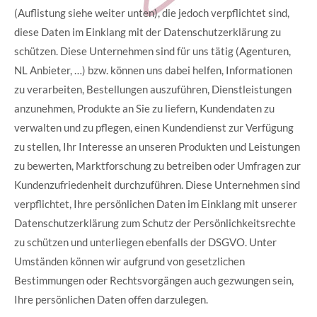
(Auflistung siehe weiter unten), die jedoch verpflichtet sind,
diese Daten im Einklang mit der Datenschutzerklärung zu
schützen. Diese Unternehmen sind für uns tätig (Agenturen,
NL Anbieter, …) bzw. können uns dabei helfen, Informationen
zu verarbeiten, Bestellungen auszuführen, Dienstleistungen
anzunehmen, Produkte an Sie zu liefern, Kundendaten zu
verwalten und zu pflegen, einen Kundendienst zur Verfügung
zu stellen, Ihr Interesse an unseren Produkten und Leistungen
zu bewerten, Marktforschung zu betreiben oder Umfragen zur
Kundenzufriedenheit durchzuführen. Diese Unternehmen sind
verpflichtet, Ihre persönlichen Daten im Einklang mit unserer
Datenschutzerklärung zum Schutz der Persönlichkeitsrechte
zu schützen und unterliegen ebenfalls der DSGVO. Unter
Umständen können wir aufgrund von gesetzlichen
Bestimmungen oder Rechtsvorgängen auch gezwungen sein,
Ihre persönlichen Daten offen darzulegen.