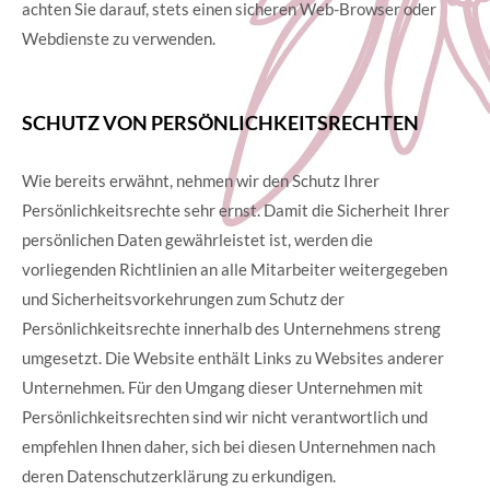
achten Sie darauf, stets einen sicheren Web-Browser oder
Webdienste zu verwenden.
SCHUTZ VON PERSÖNLICHKEITSRECHTEN
Wie bereits erwähnt, nehmen wir den Schutz Ihrer
Persönlichkeitsrechte sehr ernst. Damit die Sicherheit Ihrer
persönlichen Daten gewährleistet ist, werden die
vorliegenden Richtlinien an alle Mitarbeiter weitergegeben
und Sicherheitsvorkehrungen zum Schutz der
Persönlichkeitsrechte innerhalb des Unternehmens streng
umgesetzt. Die Website enthält Links zu Websites anderer
Unternehmen. Für den Umgang dieser Unternehmen mit
Persönlichkeitsrechten sind wir nicht verantwortlich und
empfehlen Ihnen daher, sich bei diesen Unternehmen nach
deren Datenschutzerklärung zu erkundigen.