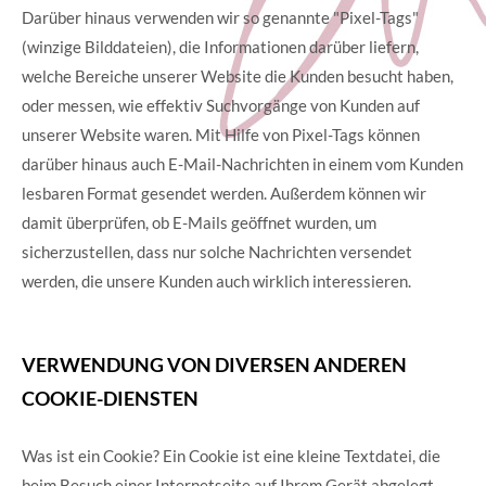
Darüber hinaus verwenden wir so genannte "Pixel-Tags"
(winzige Bilddateien), die Informationen darüber liefern,
welche Bereiche unserer Website die Kunden besucht haben,
oder messen, wie effektiv Suchvorgänge von Kunden auf
unserer Website waren. Mit Hilfe von Pixel-Tags können
darüber hinaus auch E-Mail-Nachrichten in einem vom Kunden
lesbaren Format gesendet werden. Außerdem können wir
damit überprüfen, ob E-Mails geöffnet wurden, um
sicherzustellen, dass nur solche Nachrichten versendet
werden, die unsere Kunden auch wirklich interessieren.
VERWENDUNG VON DIVERSEN ANDEREN
COOKIE-DIENSTEN
Was ist ein Cookie? Ein Cookie ist eine kleine Textdatei, die
beim Besuch einer Internetseite auf Ihrem Gerät abgelegt