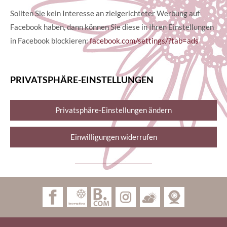
Sollten Sie kein Interesse an zielgerichteter Werbung auf
Facebook haben, dann können Sie diese in Ihren Einstellungen
in Facebook blockieren:
facebook.com/settings/?tab=ads
PRIVATSPHÄRE-EINSTELLUNGEN
Privatsphäre-Einstellungen ändern
Einwilligungen widerrufen