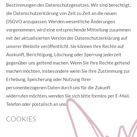
Bestimmungen des Datenschutzgesetzes. Wir sind berechtigt,
die Datenschutzerklärung von Zeit zu Zeit an die neuen
DSGVO anzupassen. Werden wesentliche Änderungen
vorgenommen, wird eine entsprechende Mitteilung zusammen
mit der aktualisierten Version der Datenschutzerklärung auf
unserer Website veröffentlicht. Sie können Ihre Rechte auf
Auskunft, Berichtigung, Löschung oder Sperrung jederzeit
gegenüber uns geltend machen. Wenn Sie Ihre Rechte geltend
machen möchten, insbesondere wenn Sie Ihre Zustimmung zur
Erhebung, Speicherung oder Nutzung Ihrer
personenbezogenen Daten durch uns für die Zukunft
widerrufen möchten, wenden Sie sich bitte formlos per E-Mail,
Telefon oder postalisch an uns.
COOKIES