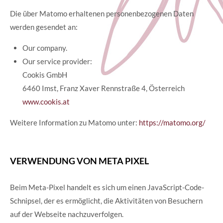
Die über Matomo erhaltenen personenbezogenen Daten
werden gesendet an:
Our company.
Our service provider:
Cookis GmbH
6460 Imst, Franz Xaver Rennstraße 4, Österreich
www.cookis.at
Weitere Information zu Matomo unter:
https://matomo.org/
VERWENDUNG VON META PIXEL
​Beim Meta-Pixel handelt es sich um einen JavaScript-Code-
Schnipsel, der es ermöglicht, die Aktivitäten von Besuchern
auf der Webseite nachzuverfolgen.