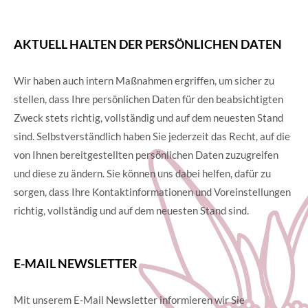
AKTUELL HALTEN DER PERSÖNLICHEN DATEN
Wir haben auch intern Maßnahmen ergriffen, um sicher zu
stellen, dass Ihre persönlichen Daten für den beabsichtigten
Zweck stets richtig, vollständig und auf dem neuesten Stand
sind. Selbstverständlich haben Sie jederzeit das Recht, auf die
von Ihnen bereitgestellten persönlichen Daten zuzugreifen
und diese zu ändern. Sie können uns dabei helfen, dafür zu
sorgen, dass Ihre Kontaktinformationen und Voreinstellungen
richtig, vollständig und auf dem neuesten Stand sind.
E-MAIL NEWSLETTER
Mit unserem E-Mail Newsletter informieren wir Sie