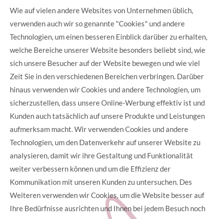
Wie auf vielen andere Websites von Unternehmen üblich,
verwenden auch wir so genannte "Cookies" und andere
Technologien, um einen besseren Einblick darüber zu erhalten,
welche Bereiche unserer Website besonders beliebt sind, wie
sich unsere Besucher auf der Website bewegen und wie viel
Zeit Sie in den verschiedenen Bereichen verbringen. Darüber
hinaus verwenden wir Cookies und andere Technologien, um
sicherzustellen, dass unsere Online-Werbung effektiv ist und
Kunden auch tatsächlich auf unsere Produkte und Leistungen
aufmerksam macht. Wir verwenden Cookies und andere
Technologien, um den Datenverkehr auf unserer Website zu
analysieren, damit wir ihre Gestaltung und Funktionalität
weiter verbessern können und um die Effizienz der
Kommunikation mit unseren Kunden zu untersuchen. Des
Weiteren verwenden wir Cookies, um die Website besser auf
Ihre Bedürfnisse ausrichten und Ihnen bei jedem Besuch noch