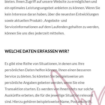
bieten. Ihnen Zugriff auf unsere Website zu ermöglichen und
ein optimales Leistungsangebot anbieten zu können. Wenn Sie
kein Interesse daran haben, über die neuesten Entwicklungen
sowie aktuellen Produkt-, Angebote- und
Serviceinformationen auf dem Laufenden gehalten zu werden,
können Sie uns dies jederzeit mitteilen.
WELCHE DATEN ERFASSEN WIR?
Es gibt eine Reihe von Situationen, in denen uns Ihre
persönlichen Daten helfen können, Ihnen einen besseren
Service zu bieten. So könnten Sie beispielsweise um
persönliche Angaben gebeten werden, wenn Sie eine
Transaktion starten. Es werden von Ihnen stets nur solche
Auskünfte erbeten, die für die jeweilige Situation relevant
sind. Hierzu gehören beispielsweise Name, Postanschrift,