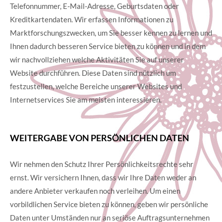
Telefonnummer, E-Mail-Adresse, Geburtsdaten oder
Kreditkartendaten. Wir erfassen Informationen zu
Marktforschungszwecken, um Sie besser kennen zu lernen und
Ihnen dadurch besseren Service bieten zu können und in dem
wir nachvollziehen welche Aktivitäten Sie auf unserer
Website durchführen. Diese Daten sind nützlich um
festzustellen, welche Bereiche unserer Websites und
Internetservices Sie am meisten interessieren.
WEITERGABE VON PERSÖNLICHEN DATEN
Wir nehmen den Schutz Ihrer Persönlichkeitsrechte sehr
ernst. Wir versichern Ihnen, dass wir Ihre Daten weder an
andere Anbieter verkaufen noch verleihen. Um einen
vorbildlichen Service bieten zu können, geben wir persönliche
Daten unter Umständen nur an seriöse Auftragsunternehmen