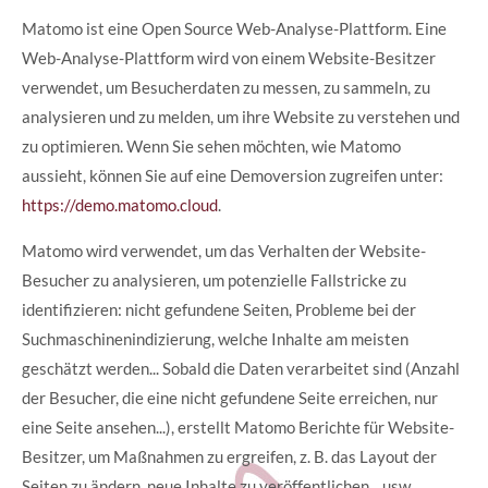
Matomo ist eine Open Source Web-Analyse-Plattform. Eine
Web-Analyse-Plattform wird von einem Website-Besitzer
verwendet, um Besucherdaten zu messen, zu sammeln, zu
analysieren und zu melden, um ihre Website zu verstehen und
zu optimieren. Wenn Sie sehen möchten, wie Matomo
aussieht, können Sie auf eine Demoversion zugreifen unter:
https://demo.matomo.cloud
.
Matomo wird verwendet, um das Verhalten der Website-
Besucher zu analysieren, um potenzielle Fallstricke zu
identifizieren: nicht gefundene Seiten, Probleme bei der
Suchmaschinenindizierung, welche Inhalte am meisten
geschätzt werden... Sobald die Daten verarbeitet sind (Anzahl
der Besucher, die eine nicht gefundene Seite erreichen, nur
eine Seite ansehen...), erstellt Matomo Berichte für Website-
Besitzer, um Maßnahmen zu ergreifen, z. B. das Layout der
Seiten zu ändern, neue Inhalte zu veröffentlichen... usw.