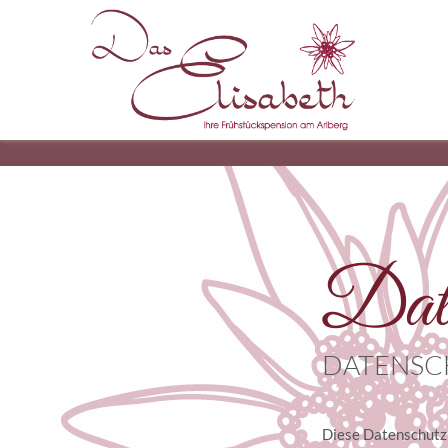
Date
DATENSC
Diese Datenschutzi